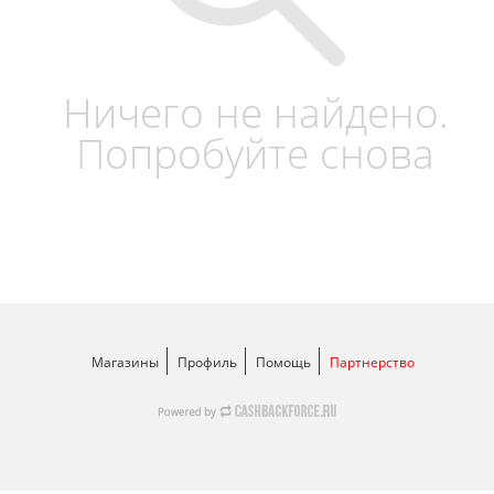
Ничего не найдено.
Попробуйте снова
Магазины
Профиль
Помощь
Партнерство