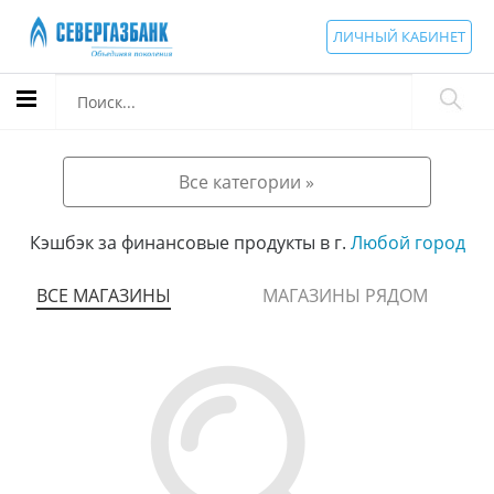
ЛИЧНЫЙ КАБИНЕТ
Все категории »
Кэшбэк за финансовые продукты в г.
Любой город
ВСЕ МАГАЗИНЫ
МАГАЗИНЫ РЯДОМ