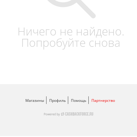
Ничего не найдено.
Попробуйте снова
Магазины
Профиль
Помощь
Партнерство