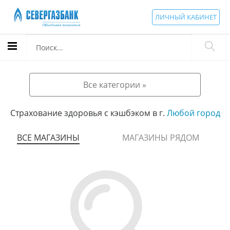
ЛИЧНЫЙ КАБИНЕТ
Все категории »
Страхование здоровья с кэшбэком в г.
Любой город
ВСЕ МАГАЗИНЫ
МАГАЗИНЫ РЯДОМ