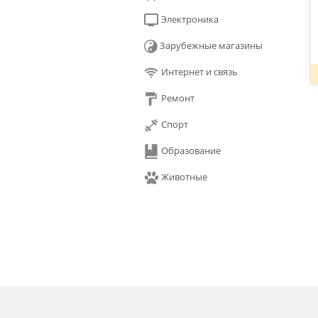
Электроника
Зарубежные магазины
Интернет и связь
Ремонт
Спорт
Образование
Животные