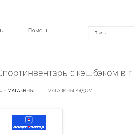
ь
Помощь
Спортинвентарь с кэшбэком в г
ВСЕ МАГАЗИНЫ
МАГАЗИНЫ РЯДОМ