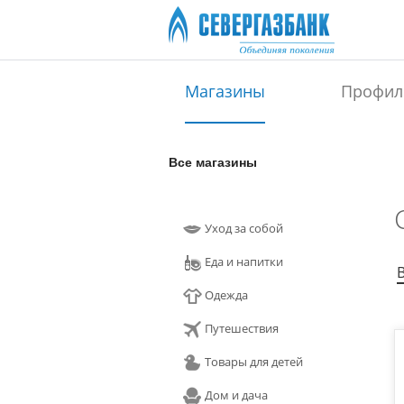
Магазины
Профил
Все магазины
Уход за собой
Еда и напитки
Одежда
Путешествия
Товары для детей
Дом и дача