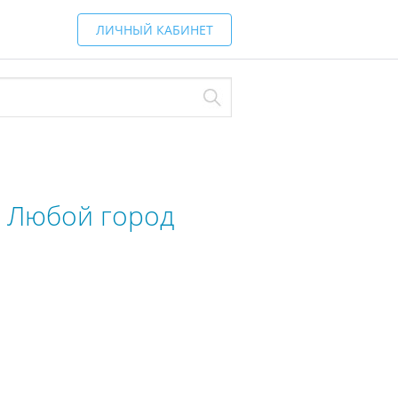
ЛИЧНЫЙ КАБИНЕТ
.
Любой город