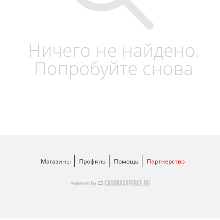
Ничего не найдено.
Попробуйте снова
Магазины
Профиль
Помощь
Партнерство