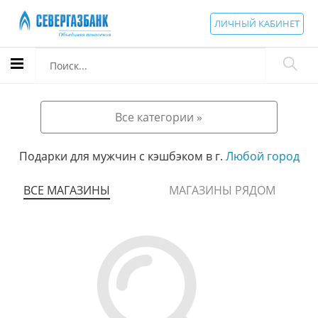
ЛИЧНЫЙ КАБИНЕТ
Все категории »
Подарки для мужчин с кэшбэком в г.
Любой город
ВСЕ МАГАЗИНЫ
МАГАЗИНЫ РЯДОМ