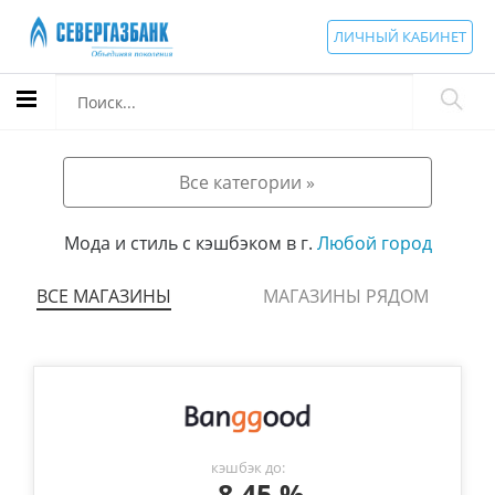
ЛИЧНЫЙ КАБИНЕТ
Все категории »
Мода и стиль с кэшбэком в г.
Любой город
ВСЕ МАГАЗИНЫ
МАГАЗИНЫ РЯДОМ
кэшбэк до:
8.45 %