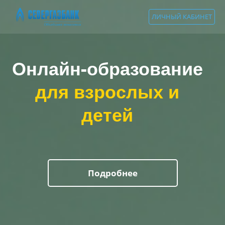
ЛИЧНЫЙ КАБИНЕТ
Онлайн-образование
для взрослых и
детей
Подробнее