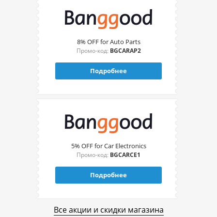
8% OFF for Auto Parts
Промо-код:
BGCARAP2
Подробнее
5% OFF for Car Electronics
Промо-код:
BGCARCE1
Подробнее
Все акции и скидки магазина