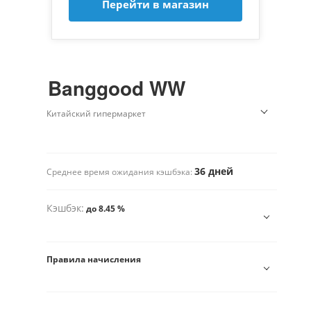
Перейти в магазин
Banggood WW
Китайский гипермаркет
36 дней
Среднее время ожидания кэшбэка:
Кэшбэк:
до 8.45 %
Правила начисления