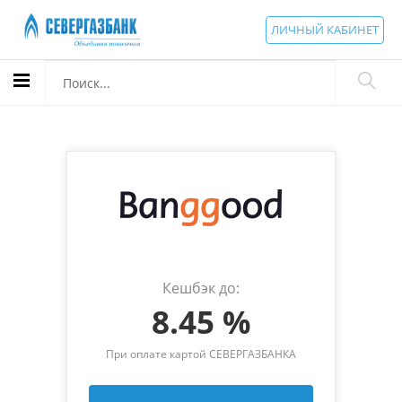
ЛИЧНЫЙ КАБИНЕТ
Кешбэк до:
8.45 %
При оплате картой СЕВЕРГАЗБАНКА