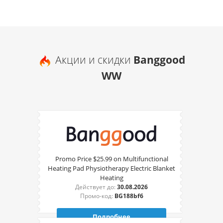
Акции и скидки
Banggood
WW
Promo Price $25.99 on Multifunctional
Heating Pad Physiotherapy Electric Blanket
Heating
Действует до:
30.08.2026
Промо-код:
BG188bf6
Подробнее