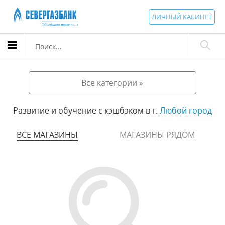
ЛИЧНЫЙ КАБИНЕТ
Все категории »
Развитие и обучение с кэшбэком в г.
Любой город
ВСЕ МАГАЗИНЫ
МАГАЗИНЫ РЯДОМ