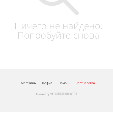
Ничего не найдено.
Попробуйте снова
Магазины
Профиль
Помощь
Партнерство