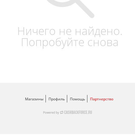
Ничего не найдено.
Попробуйте снова
Магазины
Профиль
Помощь
Партнерство