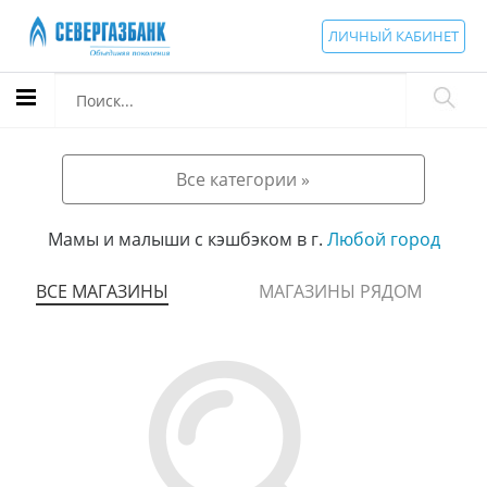
ЛИЧНЫЙ КАБИНЕТ
Все категории »
Мамы и малыши с кэшбэком в г.
Любой город
ВСЕ МАГАЗИНЫ
МАГАЗИНЫ РЯДОМ