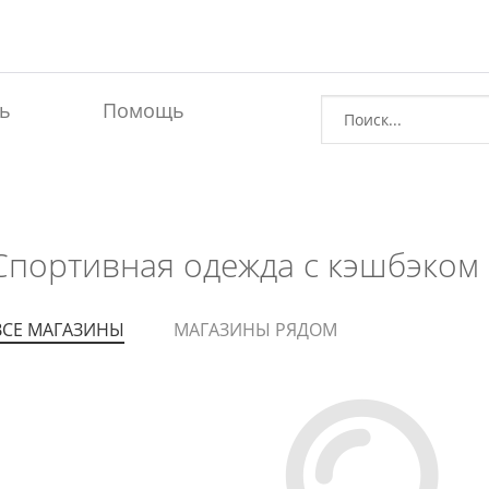
ь
Помощь
Спортивная одежда с кэшбэком 
ВСЕ МАГАЗИНЫ
МАГАЗИНЫ РЯДОМ