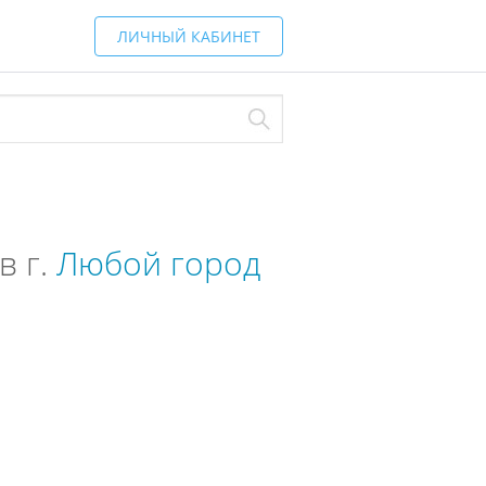
ЛИЧНЫЙ КАБИНЕТ
в г.
Любой город