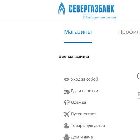
Магазины
Профил
Все магазины
Уход за собой
Еда и напитки
Одежда
Путешествия
Товары для детей
Дом и дача