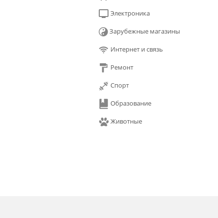
Электроника
Зарубежные магазины
Интернет и связь
Ремонт
Спорт
Образование
Животные