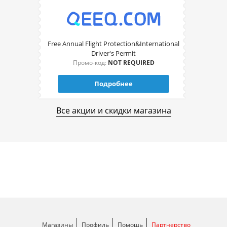
Free Annual Flight Protection&International
Driver's Permit
Промо-код:
NOT REQUIRED
Подробнее
Все акции и скидки магазина
Магазины
Профиль
Помощь
Партнерство