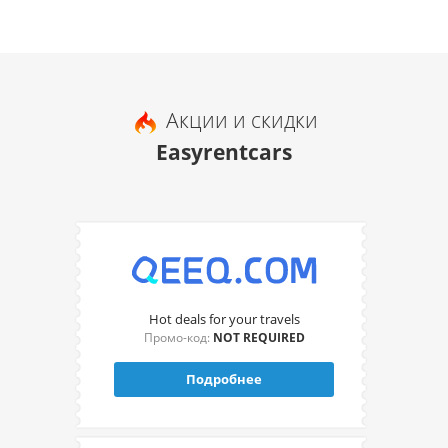
Акции и скидки
Easyrentcars
Hot deals for your travels
Промо-код:
NOT REQUIRED
Подробнее