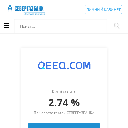
ЛИЧНЫЙ КАБИНЕТ
Кешбэк до:
2.74 %
При оплате картой СЕВЕРГАЗБАНКА