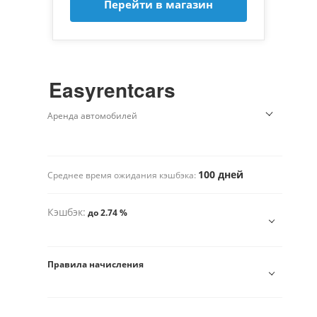
Перейти в магазин
Easyrentcars
Аренда автомобилей
100 дней
Среднее время ожидания кэшбэка:
Кэшбэк:
до 2.74 %
Правила начисления