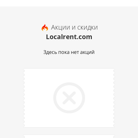
Акции и скидки
Localrent.com
Здесь пока нет акций