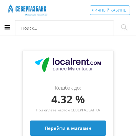
ЛИЧНЫЙ КАБИНЕТ
Кешбэк до:
4.32 %
При оплате картой СЕВЕРГАЗБАНКА
Перейти в магазин